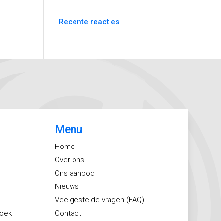
Recente reacties
Menu
Home
Over ons
Ons aanbod
Nieuws
Veelgestelde vragen (FAQ)
zoek
Contact