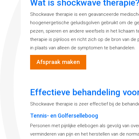
Wat is shockwave therapie
Shockwave therapie is een geavanceerde medische
hoogenergetische geluidsgolven gebruikt om de ge
pezen, spieren en andere weefsels in het lichaam 
therapie is pijnloos en richt zich op de bron van de
in plaats van alleen de symptomen te behandelen.
Afspraak maken
Effectieve behandeling voor
Shockwave therapie is zeer effectief bij de behand
Tennis- en Golferselleboog
Personen met pijnlijke ellebogen als gevolg van ove
verminderen van pijn en het herstellen van de norma