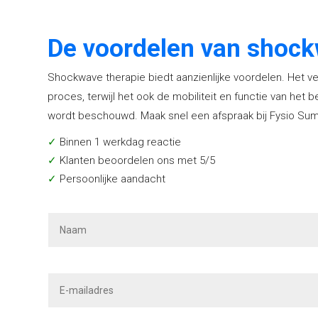
De voordelen van shock
Shockwave therapie biedt aanzienlijke voordelen. Het verm
proces, terwijl het ook de mobiliteit en functie van he
wordt beschouwd. Maak snel een afspraak bij Fysio Sum
✓
Binnen 1 werkdag reactie
✓
Klanten beoordelen ons met 5/5
✓
Persoonlijke aandacht