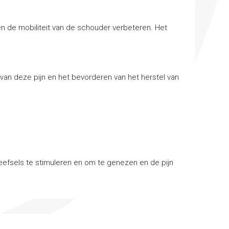
n de mobiliteit van de schouder verbeteren. Het
 van deze pijn en het bevorderen van het herstel van
 weefsels te stimuleren en om te genezen en de pijn