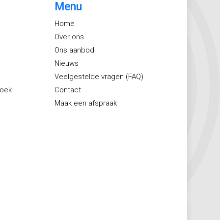
Menu
Home
Over ons
Ons aanbod
Nieuws
Veelgestelde vragen (FAQ)
zoek
Contact
Maak een afspraak