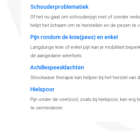
Schouderproblematiek
Of het nu gaat om schouderpijn met of zonder verka
helpt het lichaam om te herstellen en de pezen te v
Pijn rondom de knie(pees) en enkel
Langdurige knie of enkel pijn kan je mobiliteit bep
de aangedane weefsels.
Achillespeesklachten
Shockwave therapie kan helpen bij het herstel van d
Hielspoor
Pijn onder de voetzool, zoals bij hielspoor, kan erg
te verminderen.