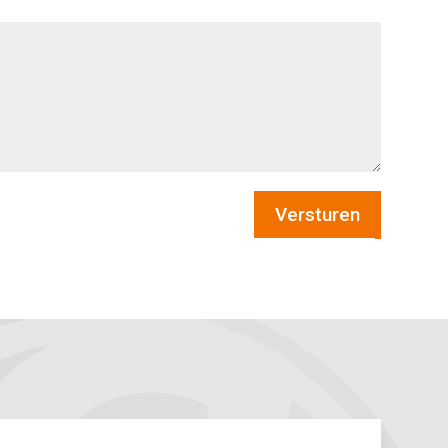
Versturen