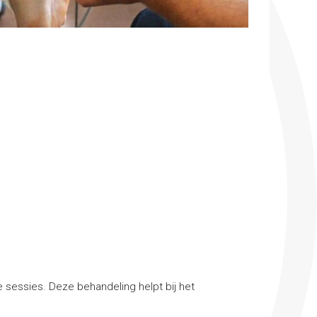
e sessies. Deze behandeling helpt bij het